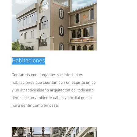
Habitaciones
Contamos con elegantes y confortables
habitaciones que cuentan con un espíritu único
y un atractivo diseño arquitectónico, todo esto
dentro de un ambiente cálido y cordial que lo
hará sentir como en casa.