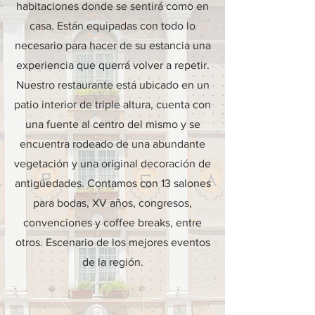
habitaciones donde se sentirá como en
casa. Están equipadas con todo lo
necesario para hacer de su estancia una
experiencia que querrá volver a repetir.
Nuestro restaurante está ubicado en un
patio interior de triple altura, cuenta con
una fuente al centro del mismo y se
encuentra rodeado de una abundante
vegetación y una original decoración de
antigüedades. Contamos con 13 salones
para bodas, XV años, congresos,
convenciones y coffee breaks, entre
otros. Escenario de los mejores eventos
de la región.