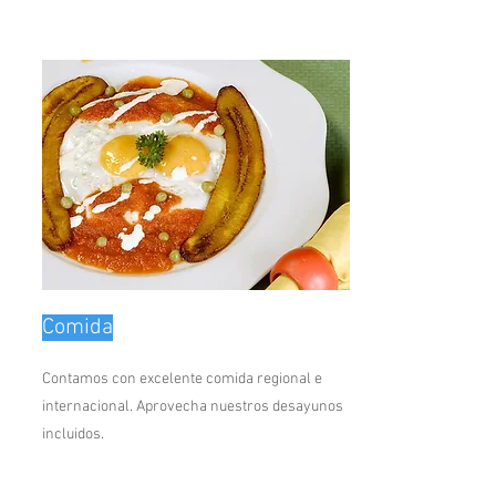
Comida
Contamos con excelente comida regional e
internacional. Aprovecha nuestros desayunos
incluidos.