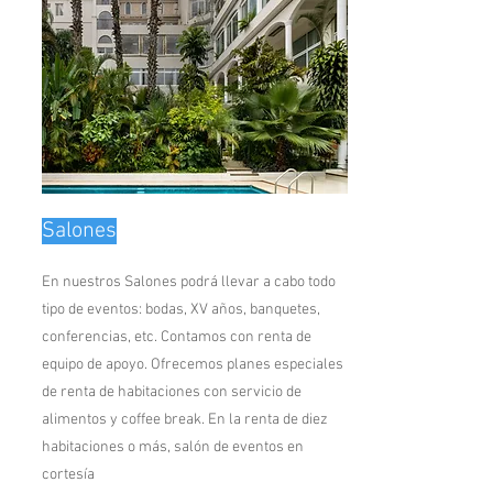
Salones
En nuestros Salones podrá llevar a cabo todo
tipo de eventos: bodas, XV años, banquetes,
conferencias, etc. Contamos con renta de
equipo de apoyo. Ofrecemos planes especiales
de renta de habitaciones con servicio de
alimentos y coffee break. En la renta de diez
habitaciones o más, salón de eventos en
cortesía